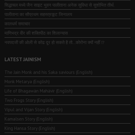
सिद्धाचल मध्ये जैन साइट भुवन पालीताना अनेक सुविधा से सुशोभित तीर्थ.
पालीताना का सौप्रथम सहस्त्रकूट जिनालय
कालधर्म समाचार
माणिभद्र वीर की शक्तिपीठ का शिलान्यास
नवपदजी की ओली से कोढ दूर हो सकते है तो…कोरोना क्यों नहीं ⁉️
LATEST JAINISM
The Jain Monk and his Saka saviours (English)
Monk Metarya (English)
Life of Bhagawän Mahävir (English)
Two Frogs Story (English)
Vipul and Vijan Story (English)
Kamalsen Story (English)
King Hansa Story (English)