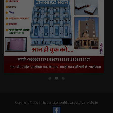
Copyright © 2026
The Jainsite World's Largest Jain Website