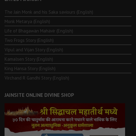
The Jain Monk and his Saka saviours (English)
Monk Metarya (English)
Life of Bhagawän Mahävir (English)
Two Frogs Story (English)
Vipul and Vijan Story (English)
Kamalsen Story (English)
King Hansa Story (English)
Virchand R Gandhi Story (English)
JAINSITE ONLINE DIVINE SHOP