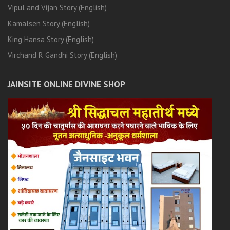
Vipul and Vijan Story (English)
Kamalsen Story (English)
King Hansa Story (English)
Virchand R Gandhi Story (English)
JAINSITE ONLINE DIVINE SHOP