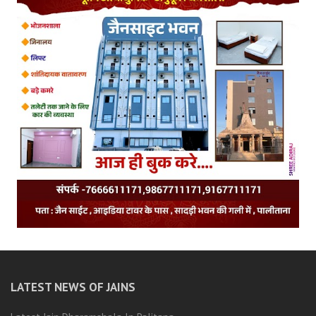
LATEST NEWS OF JAINS