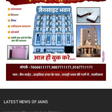
LATEST NEWS OF JAINS