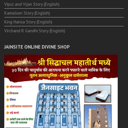
Vipul and Vijan Story (English)
Kamalsen Story (English)
King Hansa Story (English)
Virchand R Gandhi Story (English)
JAINSITE ONLINE DIVINE SHOP