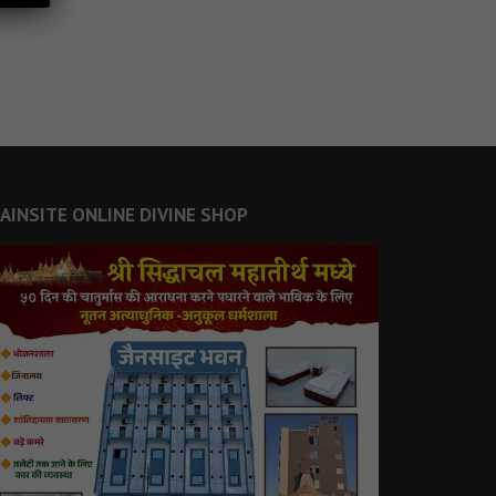
JAINSITE ONLINE DIVINE SHOP