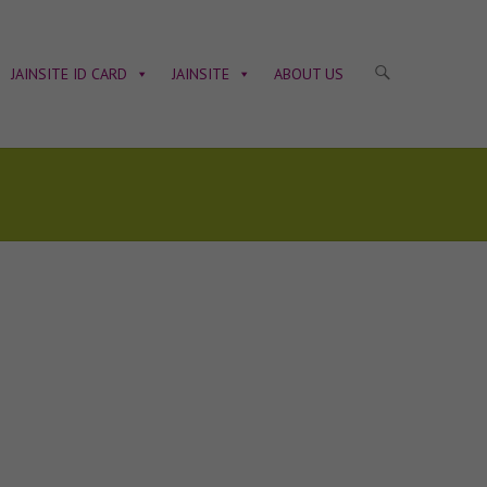
JAINSITE ID CARD
JAINSITE
ABOUT US