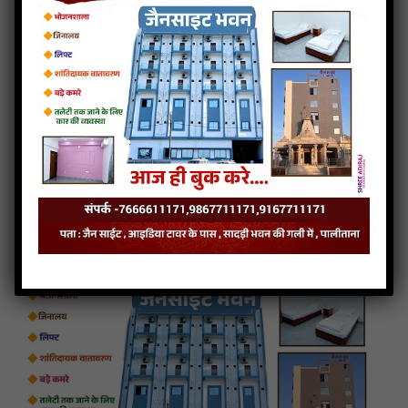
S.SANGH