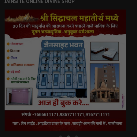
JAINSITE ONLINE DIVINE SHOP