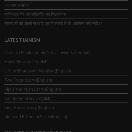
कालधर्म समाचार
माणिभद्र वीर की शक्तिपीठ का शिलान्यास
नवपदजी की ओली से कोढ दूर हो सकते है तो…कोरोना क्यों नहीं ⁉️
LATEST JAINISM
The Jain Monk and his Saka saviours (English)
Monk Metarya (English)
Life of Bhagawän Mahävir (English)
Two Frogs Story (English)
Vipul and Vijan Story (English)
Kamalsen Story (English)
King Hansa Story (English)
Virchand R Gandhi Story (English)