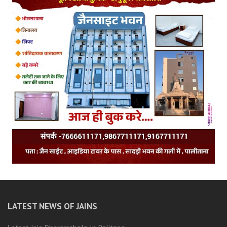
LATEST NEWS OF JAINS