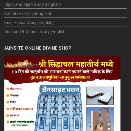
Vipul and Vijan Story (English)
Kamalsen Story (English)
King Hansa Story (English)
Virchand R Gandhi Story (English)
JAINSITE ONLINE DIVINE SHOP