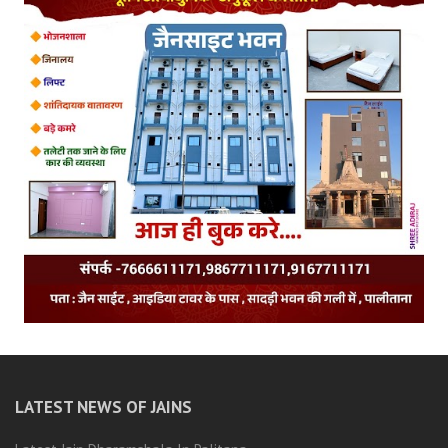
LATEST NEWS OF JAINS