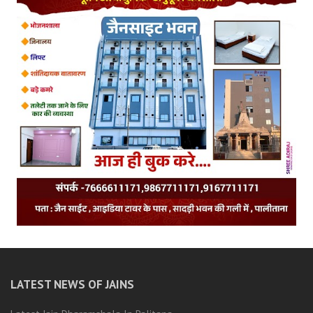
LATEST NEWS OF JAINS