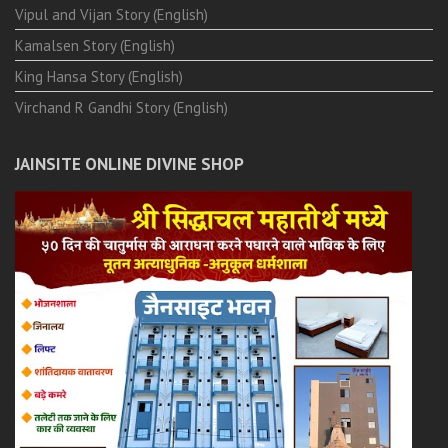
Vipul and Vijan Story (English)
Kamalsen Story (English)
King Hansa Story (English)
Virchand R Gandhi Story (English)
JAINSITE ONLINE DIVINE SHOP